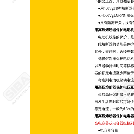
下的变压器。其他额定
●用400VgTR型熔断器
●用500VgL型熔断器
●只有隔离开关，没有
用高压熔断器保护电动机
电动机线路的保护，是
此熔断器的功能是保护
此外，短路时，必须在数
选择熔断器保护电动机
以及起动持续时间等指标
器的额定电流至少两倍于
考虑到电动机起动电流
用高压熔断器保护电压互
虽然高压熔断器不能在故
当发生故障时应尽可能快
额定电流，一般为6.3A
用高压熔断器保护电容器
当电容器或电容器组接到
●电容器容量